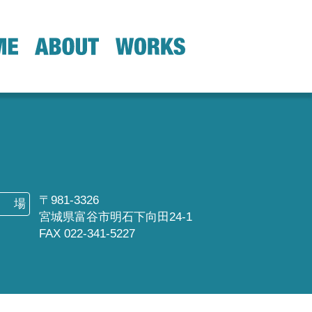
〒981-3326
場
宮城県富谷市明石下向田24-1
FAX 022-341-5227